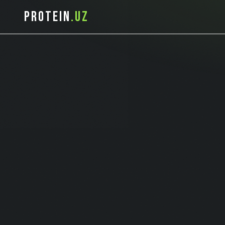
PROTEIN
.UZ