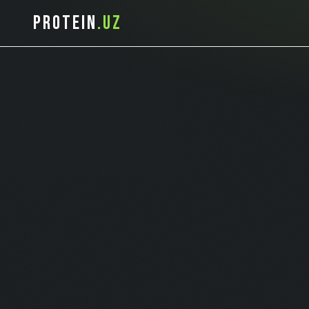
PROTEIN
.UZ