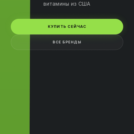
витамины из США
КУПИТЬ СЕЙЧАС
ВСЕ БРЕНДЫ