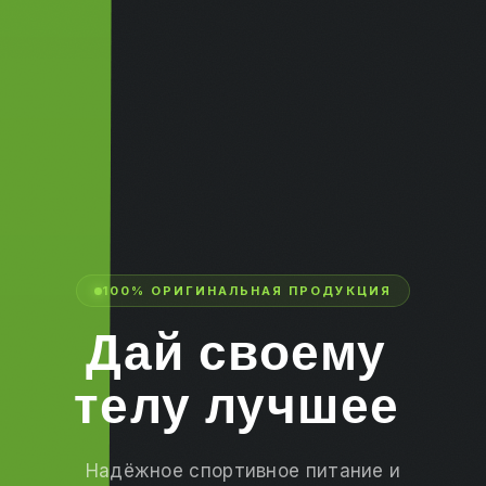
100% ОРИГИНАЛЬНАЯ ПРОДУКЦИЯ
Дай
своему
телу
лучшее
Надёжное спортивное питание и